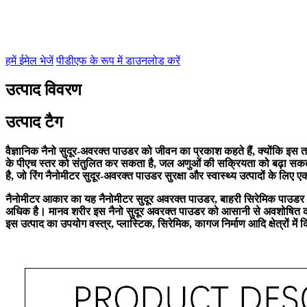
हमें ईमेल भेजें
पीडीएफ के रूप में डाउनलोड करें
उत्पाद विवरण
उत्पाद टैग
वैज्ञानिक नैनो सुदूर-अवरक्त पाउडर को जीवन का प्रकाश कहते हैं, क्योंकि इस त
के पीएच स्तर को संतुलित कर सकता है, जल अणुओं की सक्रियता को बढ़ा सकता है 
है, जो रिंग नैनोमीटर सुदूर-अवरक्त पाउडर सुरक्षा और स्वास्थ्य उत्पादों के लिए
नैनोमीटर आकार का यह नैनोमीटर सुदूर अवरक्त पाउडर, बाहरी सिरेमिक पाउडर के स
अधिक है। मानव शरीर इस नैनो सुदूर अवरक्त पाउडर को आसानी से अवशोषित कर लेत
इस उत्पाद का उपयोग वस्त्र, प्लास्टिक, सिरेमिक, कागज निर्माण आदि क्षेत्रों 