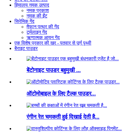
हिमालय नमक उत्पाद
नमक प्रकाश
नमक की ईंट
सिरेमिक गेंद
मैफान पत्थर की गेंद
टूर्मलाइन गेंद
ऋणात्मक आयन गेंद
एक विशेष प्रकार की खर - पतवार से पूर्ण पृथ्वी
बैराइट पाउडर
बेंटोनाइट पाउडर बहुमुखी ...
ऑटोमोबाइल के लिए टैल्क पाउडर...
रंगीन रेत चमकती हुई दिखाई देती है...