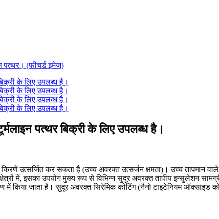
ूर्मलाइन पत्थर बिक्री के लिए उपलब्ध है।
रणें उत्सर्जित कर सकता है (उच्च अवरक्त उत्सर्जन क्षमता)। उच्च तापमान वाले क्ष
त्रों में, इसका उपयोग मुख्य रूप से विभिन्न सुदूर अवरक्त तापीय इन्सुलेशन सामग
ण में किया जाता है। सुदूर अवरक्त सिरेमिक कोटिंग (नैनो टाइटेनियम ऑक्साइड कोट