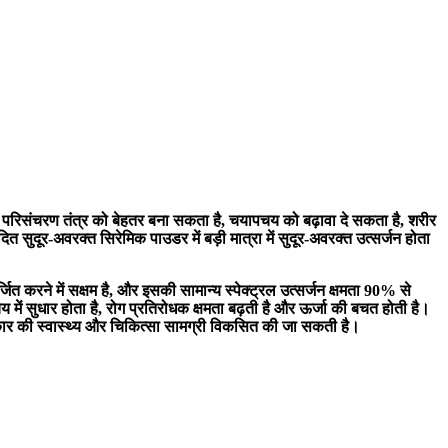
ष्म परिसंचरण तंत्र को बेहतर बना सकता है, चयापचय को बढ़ावा दे सकता है, शरीर
सुदूर-अवरक्त सिरेमिक पाउडर में बड़ी मात्रा में सुदूर-अवरक्त उत्सर्जन होता
 करने में सक्षम है, और इसकी सामान्य स्पेक्ट्रल उत्सर्जन क्षमता 90% से
ं सुधार होता है, रोग प्रतिरोधक क्षमता बढ़ती है और ऊर्जा की बचत होती है।
 प्रकार की स्वास्थ्य और चिकित्सा सामग्री विकसित की जा सकती है।