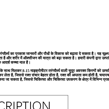
रंगदैर्ध्य का प्रकाश जानवरों और पौधों के विकास को बढ़ावा दे सकता है। यह सूक्
और शरीर में ऑक्सीजन की मात्रा को बढ़ा सकता है। हमारी कंपनी द्वारा उत्पादित 
 एक आदर्श कच्चा माल है।
ाथ मिलकर 8-15 माइक्रोमीटर तरंगदैर्ध्य वाली सुदूर अवरक्त किरणों को उत्सर्जित
ा है, जिससे रक्त संचार बेहतर होता है, रक्त की अम्लता कम होती है, चयापचय मे
में किया जा सकता है, जिससे चिकित्सा और चिकित्सा उपकरण के क्षेत्र में विभिन्न