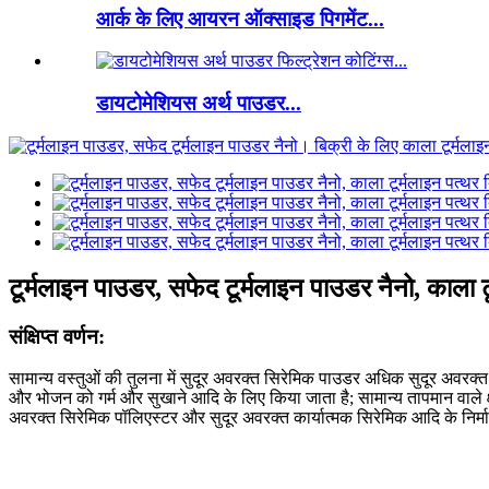
आर्क के लिए आयरन ऑक्साइड पिगमेंट...
डायटोमेशियस अर्थ पाउडर...
टूर्मलाइन पाउडर, सफेद टूर्मलाइन पाउडर नैनो, काला ट
संक्षिप्त वर्णन:
सामान्य वस्तुओं की तुलना में सुदूर अवरक्त सिरेमिक पाउडर अधिक सुदूर अवरक्त कि
और भोजन को गर्म और सुखाने आदि के लिए किया जाता है; सामान्य तापमान वाले क्षे
अवरक्त सिरेमिक पॉलिएस्टर और सुदूर अवरक्त कार्यात्मक सिरेमिक आदि के निर्मा