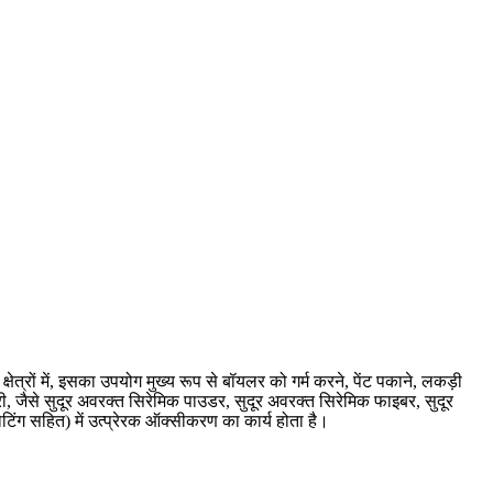
ेत्रों में, इसका उपयोग मुख्य रूप से बॉयलर को गर्म करने, पेंट पकाने, लकड़ी
्री, जैसे सुदूर अवरक्त सिरेमिक पाउडर, सुदूर अवरक्त सिरेमिक फाइबर, सुदूर
िंग सहित) में उत्प्रेरक ऑक्सीकरण का कार्य होता है।