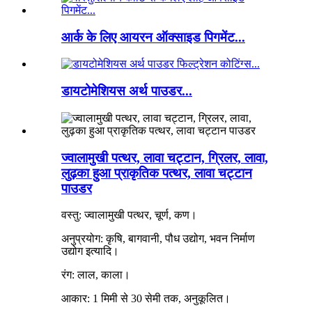
आर्क के लिए आयरन ऑक्साइड पिगमेंट...
डायटोमेशियस अर्थ पाउडर...
ज्वालामुखी पत्थर, लावा चट्टान, ग्रिलर, लावा,
लुढ़का हुआ प्राकृतिक पत्थर, लावा चट्टान
पाउडर
वस्तु: ज्वालामुखी पत्थर, चूर्ण, कण।
अनुप्रयोग: कृषि, बागवानी, पौध उद्योग, भवन निर्माण
उद्योग इत्यादि।
रंग: लाल, काला।
आकार: 1 मिमी से 30 सेमी तक, अनुकूलित।