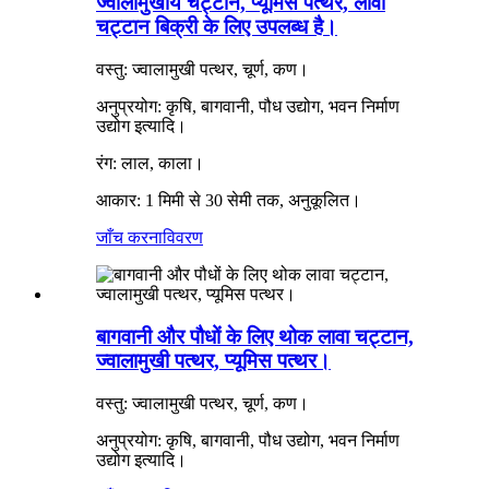
ज्वालामुखीय चट्टान, प्यूमिस पत्थर, लावा
चट्टान बिक्री के लिए उपलब्ध है।
वस्तु: ज्वालामुखी पत्थर, चूर्ण, कण।
अनुप्रयोग: कृषि, बागवानी, पौध उद्योग, भवन निर्माण
उद्योग इत्यादि।
रंग: लाल, काला।
आकार: 1 मिमी से 30 सेमी तक, अनुकूलित।
जाँच करना
विवरण
बागवानी और पौधों के लिए थोक लावा चट्टान,
ज्वालामुखी पत्थर, प्यूमिस पत्थर।
वस्तु: ज्वालामुखी पत्थर, चूर्ण, कण।
अनुप्रयोग: कृषि, बागवानी, पौध उद्योग, भवन निर्माण
उद्योग इत्यादि।