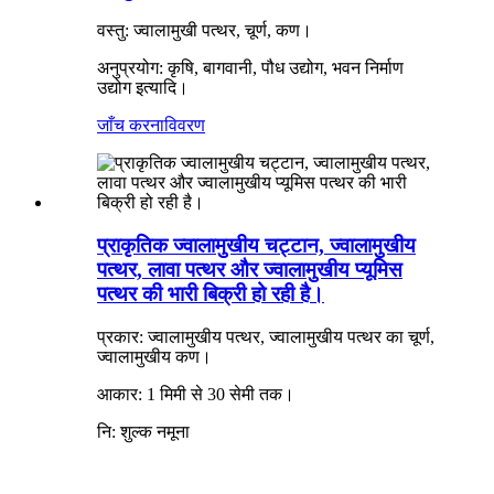
वस्तु: ज्वालामुखी पत्थर, चूर्ण, कण।
अनुप्रयोग: कृषि, बागवानी, पौध उद्योग, भवन निर्माण
उद्योग इत्यादि।
जाँच करना
विवरण
प्राकृतिक ज्वालामुखीय चट्टान, ज्वालामुखीय
पत्थर, लावा पत्थर और ज्वालामुखीय प्यूमिस
पत्थर की भारी बिक्री हो रही है।
प्रकार: ज्वालामुखीय पत्थर, ज्वालामुखीय पत्थर का चूर्ण,
ज्वालामुखीय कण।
आकार: 1 मिमी से 30 सेमी तक।
नि: शुल्क नमूना