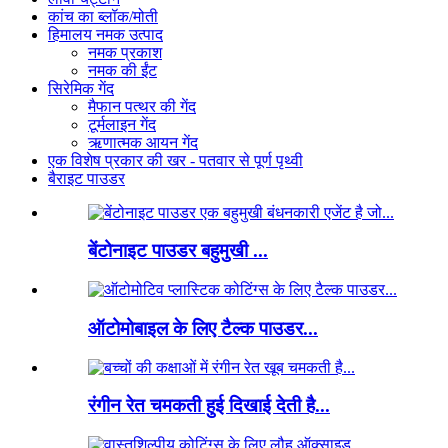
कांच का ब्लॉक/मोती
हिमालय नमक उत्पाद
नमक प्रकाश
नमक की ईंट
सिरेमिक गेंद
मैफान पत्थर की गेंद
टूर्मलाइन गेंद
ऋणात्मक आयन गेंद
एक विशेष प्रकार की खर - पतवार से पूर्ण पृथ्वी
बैराइट पाउडर
बेंटोनाइट पाउडर बहुमुखी ...
ऑटोमोबाइल के लिए टैल्क पाउडर...
रंगीन रेत चमकती हुई दिखाई देती है...