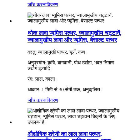
जाँच करना
विवरण
थोक लावा प्यूमिस पत्थर, ज्वालामुखीय चट्टानें,
ज्वालामुखीय लावा और प्यूमिस, बेसाल्ट पत्थर
वस्तु: ज्वालामुखी पत्थर, चूर्ण, कण।
अनुप्रयोग: कृषि, बागवानी, पौध उद्योग, भवन निर्माण
उद्योग इत्यादि।
रंग: लाल, काला।
आकार: 1 मिमी से 30 सेमी तक, अनुकूलित।
जाँच करना
विवरण
औद्योगिक श्रेणी का लाल लावा पत्थर,