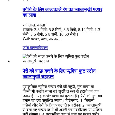
बगीचे के लिए लाल/काले रंग का ज्वालामुखी पत्थर
का लावा।
रंग: लाल, काला।
आकार: 2-3 मिमी, 5-8 मिमी, 3-5 मिमी, 8-12 मिमी, 1-3
सेमी, 3-5 सेमी, 5-8 सेमी, 10-50 सेमी।
शैली: पत्थर, कण, पाउडर।
जाँच करना
विवरण
पैरों को साफ़ करने के लिए प्यूमिस फुट स्टोन
ज्वालामुखी चट्टान
प्राकृतिक प्यूमिस पत्थर पैरों की सूखी, मृत त्वचा या
किसी भी कठोर त्वचा को सुरक्षित रूप से हटाने का एक
उपाय है। यह कठोर त्वचा को हटाता है। पैरों को मुलायम
बनाने का एक सुरक्षित उपाय। विशेषताएं: 1. चिकनी
एड़ियों और पैरों के लिए प्राकृतिक तरीका! 2. ज्वालामुखी
से बना यह पत्थर कभी भी अपनी प्रभावशीलता या आकार
नहीं खोएगा। 3. प्राकृतिक रूप से बना यह पत्थर शरीर,