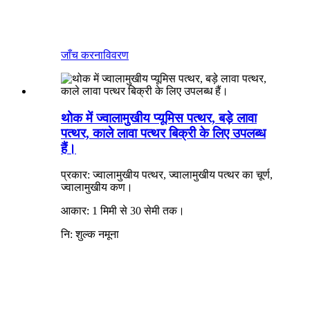
जाँच करना
विवरण
थोक में ज्वालामुखीय प्यूमिस पत्थर, बड़े लावा
पत्थर, काले लावा पत्थर बिक्री के लिए उपलब्ध
हैं।
प्रकार: ज्वालामुखीय पत्थर, ज्वालामुखीय पत्थर का चूर्ण,
ज्वालामुखीय कण।
आकार: 1 मिमी से 30 सेमी तक।
नि: शुल्क नमूना