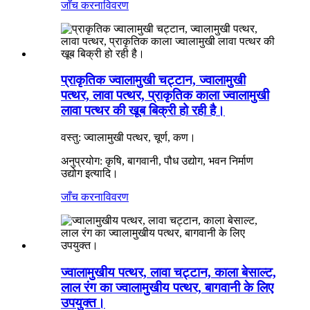
जाँच करना
विवरण
प्राकृतिक ज्वालामुखी चट्टान, ज्वालामुखी
पत्थर, लावा पत्थर, प्राकृतिक काला ज्वालामुखी
लावा पत्थर की खूब बिक्री हो रही है।
वस्तु: ज्वालामुखी पत्थर, चूर्ण, कण।
अनुप्रयोग: कृषि, बागवानी, पौध उद्योग, भवन निर्माण
उद्योग इत्यादि।
जाँच करना
विवरण
ज्वालामुखीय पत्थर, लावा चट्टान, काला बेसाल्ट,
लाल रंग का ज्वालामुखीय पत्थर, बागवानी के लिए
उपयुक्त।