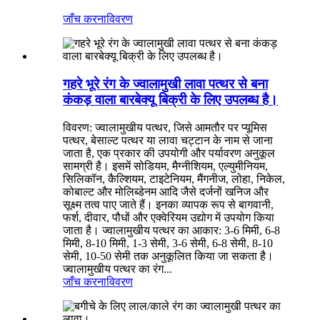
जाँच करना
विवरण
गहरे भूरे रंग के ज्वालामुखी लावा पत्थर से बना
कंकड़ वाला बारबेक्यू बिक्री के लिए उपलब्ध है।
विवरण: ज्वालामुखीय पत्थर, जिसे आमतौर पर प्यूमिस
पत्थर, बेसाल्ट पत्थर या लावा चट्टान के नाम से जाना
जाता है, एक प्रकार की उपयोगी और पर्यावरण अनुकूल
सामग्री है। इसमें सोडियम, मैग्नीशियम, एल्युमीनियम,
सिलिकॉन, कैल्शियम, टाइटेनियम, मैंगनीज, लोहा, निकेल,
कोबाल्ट और मोलिब्डेनम आदि जैसे दर्जनों खनिज और
सूक्ष्म तत्व पाए जाते हैं। इनका व्यापक रूप से बागवानी,
फर्श, दीवार, पौधों और एक्वेरियम उद्योग में उपयोग किया
जाता है। ज्वालामुखीय पत्थर का आकार: 3-6 मिमी, 6-8
मिमी, 8-10 मिमी, 1-3 सेमी, 3-6 सेमी, 6-8 सेमी, 8-10
सेमी, 10-50 सेमी तक अनुकूलित किया जा सकता है।
ज्वालामुखीय पत्थर का रंग...
जाँच करना
विवरण